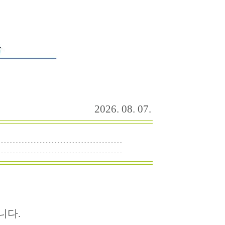
2026. 08. 07.
니다.