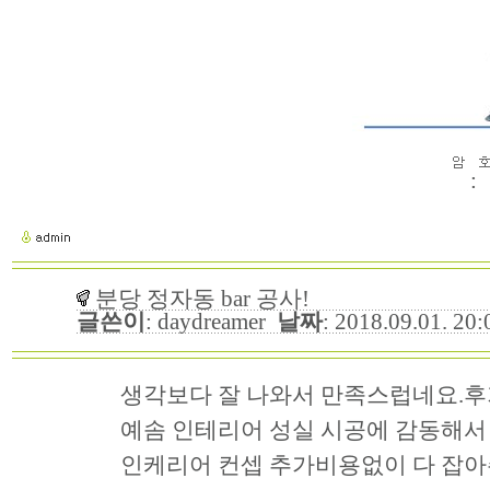
:
분당 정자동 bar 공사!
글쓴이
: daydreamer
날짜
: 2018.09.01. 2
생각보다 잘 나와서 만족스럽네요.후
예솜 인테리어 성실 시공에 감동해서
인케리어 컨셉 추가비용없이 다 잡아