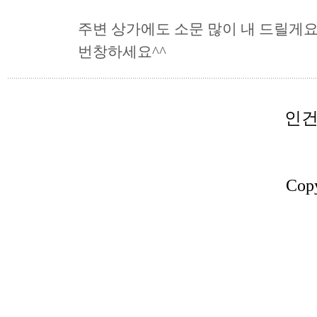
주변 상가에도 소문 많이 내 드릴게요
번창하세요^^
인건
Copy