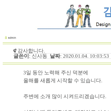
감사합니다.
글쓴이
: 신사동
날짜
: 2020.01.04. 10:03:5
3일 동안 노력해 주신 덕분에
올해를 새롭게 시작할 수 있습니다.
주변에 소개 많이 시켜드리겠습니다.