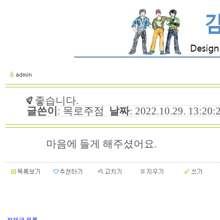
좋습니다.
글쓴이
: 목로주점
날짜
: 2022.10.29. 13:20
마음에 들게 해주셨어요.