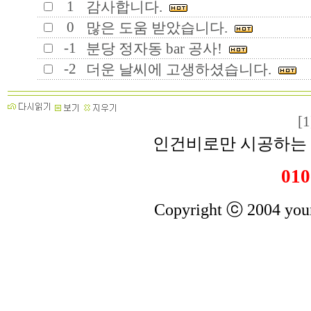
1
감사합니다.
0
많은 도움 받았습니다.
-1
분당 정자동 bar 공사!
-2
더운 날씨에 고생하셨습니다.
[1
인건비로만 시공하는 
010
Copyright ⓒ 2004 youn