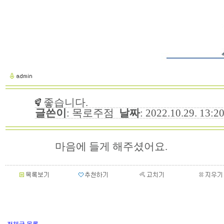
좋습니다.
글쓴이
: 목로주점
날짜
: 2022.10.29. 13:
마음에 들게 해주셨어요.