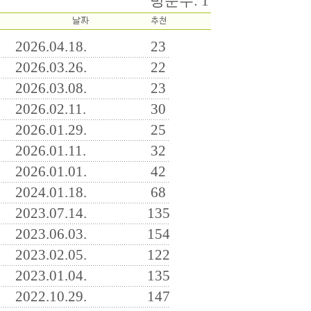
방문수: 1
2026.04.18.
23
2026.03.26.
22
2026.03.08.
23
2026.02.11.
30
2026.01.29.
25
2026.01.11.
32
2026.01.01.
42
2024.01.18.
68
2023.07.14.
135
2023.06.03.
154
2023.02.05.
122
2023.01.04.
135
2022.10.29.
147