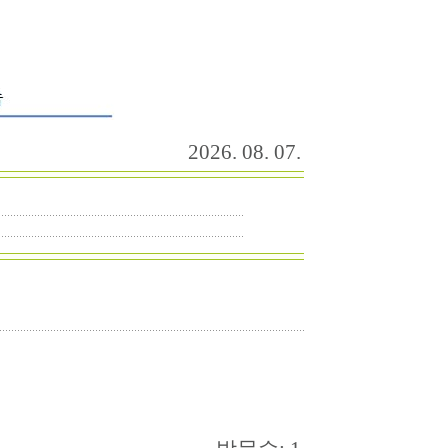
2026. 08. 07.