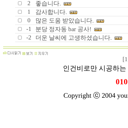
2
좋습니다.
1
감사합니다.
0
많은 도움 받았습니다.
-1
분당 정자동 bar 공사!
-2
더운 날씨에 고생하셨습니다.
[1
인건비로만 시공하는 
010
Copyright ⓒ 2004 youn