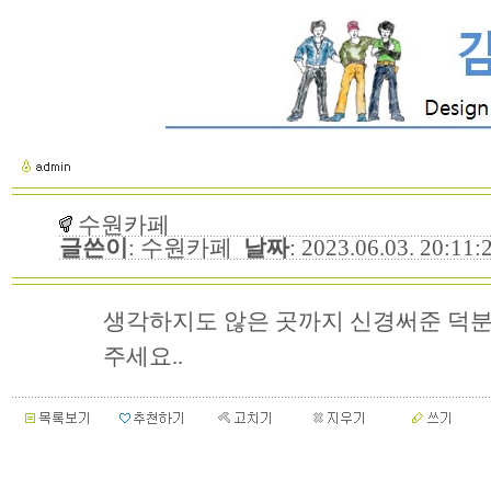
수원카페
글쓴이
: 수원카페
날짜
: 2023.06.03. 20:11
생각하지도 않은 곳까지 신경써준 덕분
주세요..