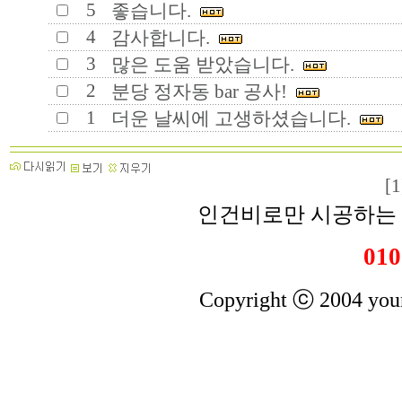
5
좋습니다.
4
감사합니다.
3
많은 도움 받았습니다.
2
분당 정자동 bar 공사!
1
더운 날씨에 고생하셨습니다.
[1
인건비로만 시공하는 
010
Copyright ⓒ 2004 youn