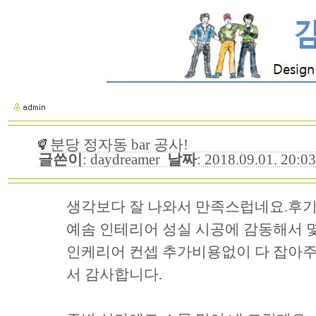
분당 정자동 bar 공사!
글쓴이
: daydreamer
날짜
: 2018.09.01. 20:
생각보다 잘 나와서 만족스럽네요.후기
예솜 인테리어 성실 시공에 감동해서 
인케리어 컨셉 추가비용없이 다 잡아
서 감사합니다.