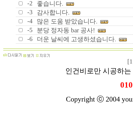
-2
좋습니다.
-3
감사합니다.
-4
많은 도움 받았습니다.
-5
분당 정자동 bar 공사!
-6
더운 날씨에 고생하셨습니다.
[1
인건비로만 시공하는 
010
Copyright ⓒ 2004 youn